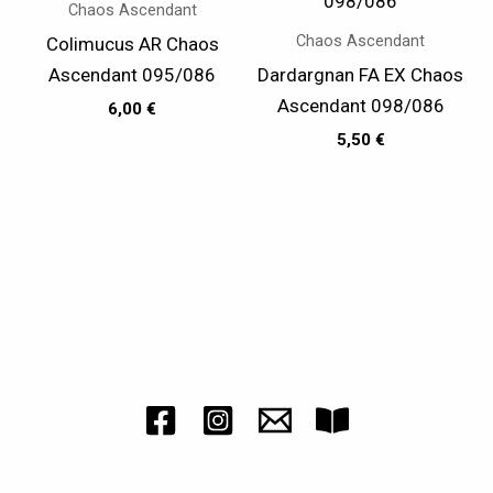
Chaos Ascendant
Chaos Ascendant
Colimucus AR Chaos
Ascendant 095/086
Dardargnan FA EX Chaos
Ascendant 098/086
6,00
€
5,50
€