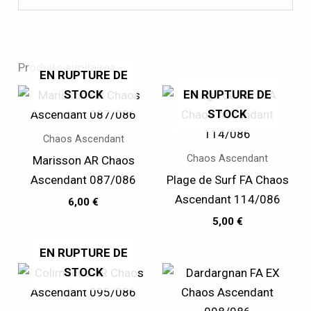
Produits similaires
EN RUPTURE DE
STOCK
EN RUPTURE DE
STOCK
Chaos Ascendant
Chaos Ascendant
Marisson AR Chaos
Ascendant 087/086
Plage de Surf FA Chaos
Ascendant 114/086
6,00
€
5,00
€
EN RUPTURE DE
STOCK