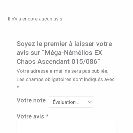
Il n’y a encore aucun avis
Soyez le premier à laisser votre
avis sur “Méga-Némélios EX
Chaos Ascendant 015/086”
Votre adresse e-mail ne sera pas publiée.
Les champs obligatoires sont indiqués avec
*
Votre note
Votre avis
*