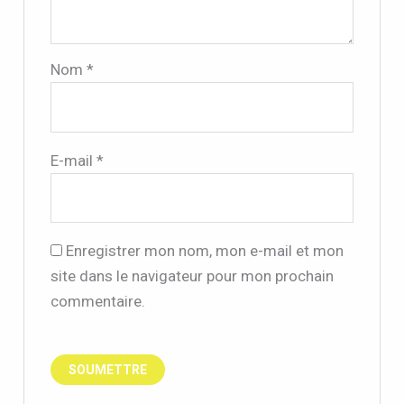
Nom
*
E-mail
*
Enregistrer mon nom, mon e-mail et mon
site dans le navigateur pour mon prochain
commentaire.