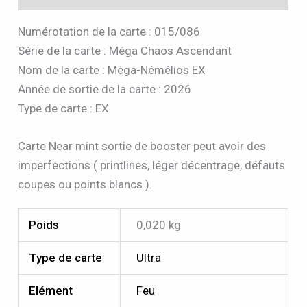
Numérotation de la carte : 015/086
Série de la carte : Méga Chaos Ascendant
Nom de la carte : Méga-Némélios EX
Année de sortie de la carte : 2026
Type de carte : EX
Carte Near mint sortie de booster peut avoir des
imperfections ( printlines, léger décentrage, défauts
coupes ou points blancs ).
Poids
0,020 kg
Type de carte
Ultra
Elément
Feu