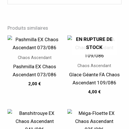
Produits similaires
EN RUPTURE DE
STOCK
Chaos Ascendant
Chaos Ascendant
Pashmilla EX Chaos
Ascendant 073/086
Glace Géante FA Chaos
Ascendant 109/086
2,00
€
4,00
€