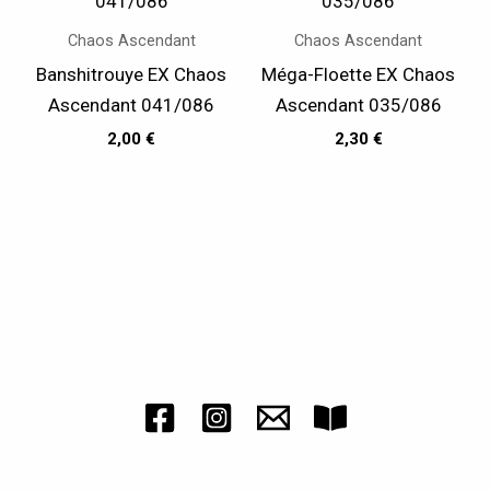
Chaos Ascendant
Chaos Ascendant
Banshitrouye EX Chaos
Méga-Floette EX Chaos
Ascendant 041/086
Ascendant 035/086
2,00
€
2,30
€