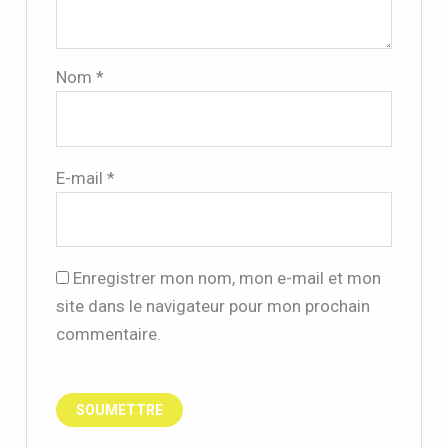
Nom
*
E-mail
*
Enregistrer mon nom, mon e-mail et mon
site dans le navigateur pour mon prochain
commentaire.