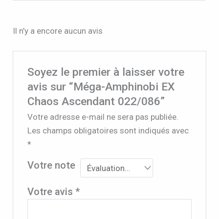
Il n’y a encore aucun avis
Soyez le premier à laisser votre
avis sur “Méga-Amphinobi EX
Chaos Ascendant 022/086”
Votre adresse e-mail ne sera pas publiée.
Les champs obligatoires sont indiqués avec
*
Votre note
Votre avis
*