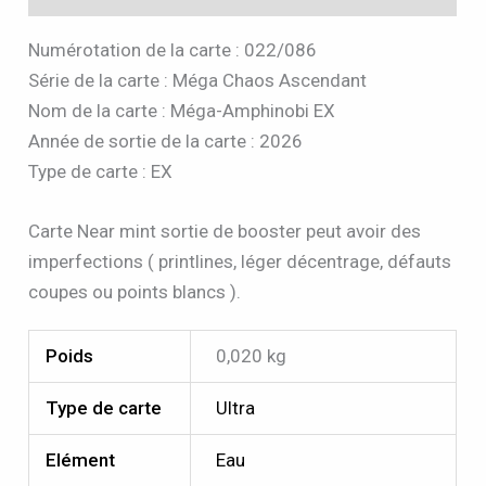
Numérotation de la carte : 022/086
Série de la carte : Méga Chaos Ascendant
Nom de la carte : Méga-Amphinobi EX
Année de sortie de la carte : 2026
Type de carte : EX
Carte Near mint sortie de booster peut avoir des
imperfections ( printlines, léger décentrage, défauts
coupes ou points blancs ).
Poids
0,020 kg
Type de carte
Ultra
Elément
Eau