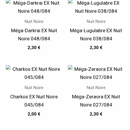
Nuit Noire
Nuit Noire
Méga-Darkrai EX Nuit
Méga-Lugulabre EX Nuit
Noire 048/084
Noire 038/084
2,30
€
2,30
€
Nuit Noire
Nuit Noire
Charkos EX Nuit Noire
Méga-Zeraora EX Nuit
045/084
Noire 027/084
2,00
€
2,30
€