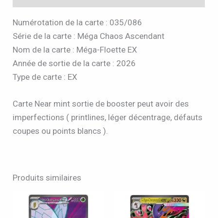
Numérotation de la carte : 035/086
Série de la carte : Méga Chaos Ascendant
Nom de la carte : Méga-Floette EX
Année de sortie de la carte : 2026
Type de carte : EX
Carte Near mint sortie de booster peut avoir des
imperfections ( printlines, léger décentrage, défauts
coupes ou points blancs ).
Produits similaires