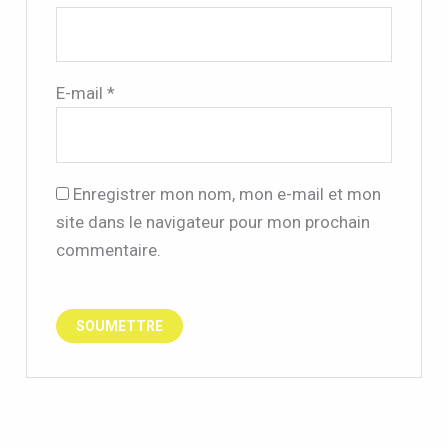
E-mail
*
Enregistrer mon nom, mon e-mail et mon
site dans le navigateur pour mon prochain
commentaire.