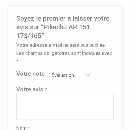
Soyez le premier à laisser votre
avis sur “Pikachu AR 151
173/165”
Votre adresse e-mail ne sera pas publiée.
Les champs obligatoires sont indiqués avec
*
Votre note
Votre avis
*
Nom
*