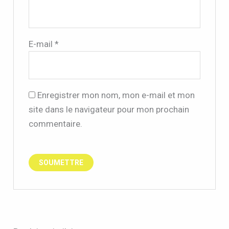
E-mail
*
Enregistrer mon nom, mon e-mail et mon
site dans le navigateur pour mon prochain
commentaire.