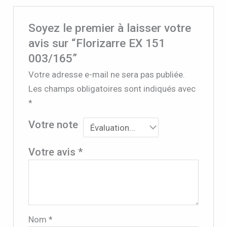
Soyez le premier à laisser votre
avis sur “Florizarre EX 151
003/165”
Votre adresse e-mail ne sera pas publiée.
Les champs obligatoires sont indiqués avec
*
Votre note
Votre avis
*
Nom
*