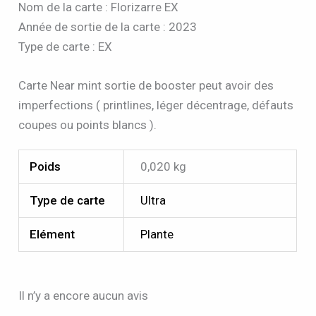
Nom de la carte : Florizarre EX
Année de sortie de la carte : 2023
Type de carte : EX
Carte Near mint sortie de booster peut avoir des
imperfections ( printlines, léger décentrage, défauts
coupes ou points blancs ).
Poids
0,020 kg
Type de carte
Ultra
Elément
Plante
Il n’y a encore aucun avis