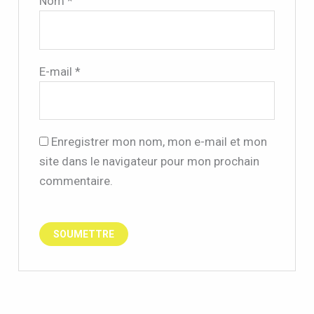
Nom
*
E-mail
*
Enregistrer mon nom, mon e-mail et mon
site dans le navigateur pour mon prochain
commentaire.