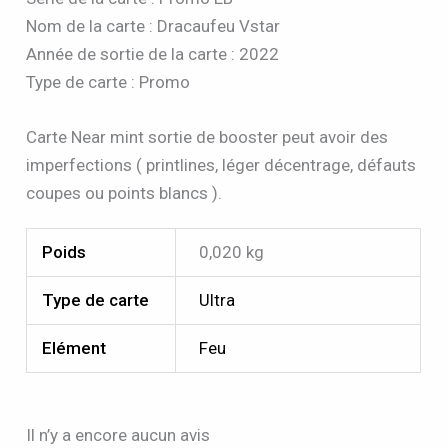
Nom de la carte : Dracaufeu Vstar
Année de sortie de la carte : 2022
Type de carte : Promo
Carte Near mint sortie de booster peut avoir des
imperfections ( printlines, léger décentrage, défauts
coupes ou points blancs ).
Poids
0,020 kg
Type de carte
Ultra
Elément
Feu
Il n’y a encore aucun avis