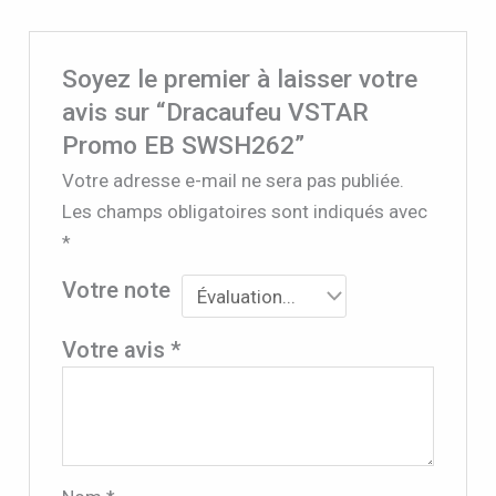
Soyez le premier à laisser votre
avis sur “Dracaufeu VSTAR
Promo EB SWSH262”
Votre adresse e-mail ne sera pas publiée.
Les champs obligatoires sont indiqués avec
*
Votre note
Votre avis
*