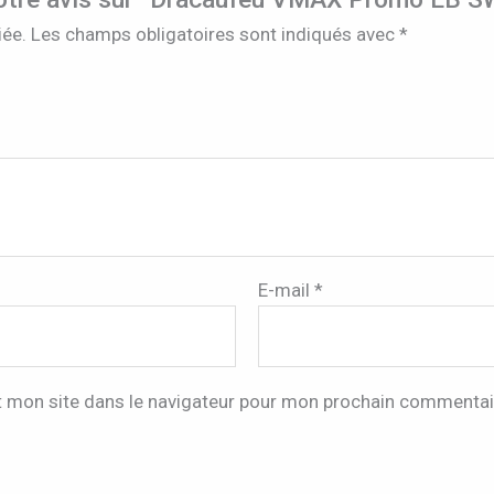
iée.
Les champs obligatoires sont indiqués avec
*
E-mail
*
t mon site dans le navigateur pour mon prochain commentai