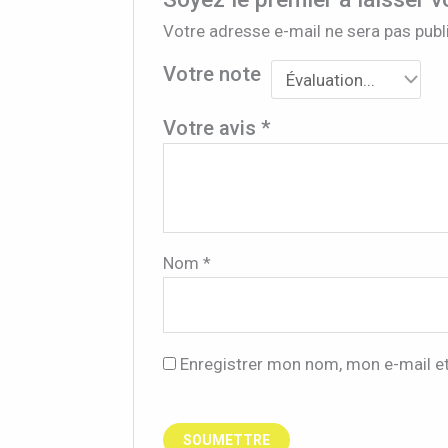
Votre adresse e-mail ne sera pas publ
Votre note
Votre avis
*
Nom
*
Enregistrer mon nom, mon e-mail e