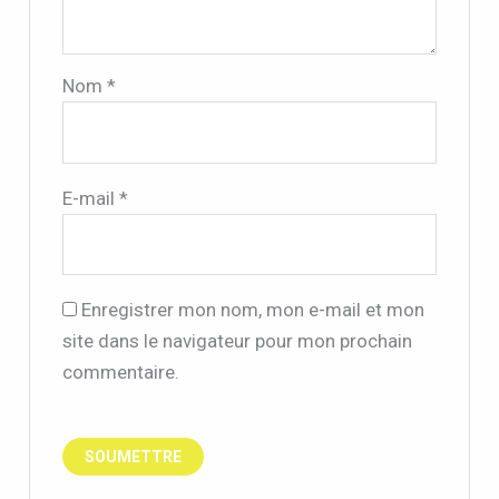
Nom
*
E-mail
*
Enregistrer mon nom, mon e-mail et mon
site dans le navigateur pour mon prochain
commentaire.