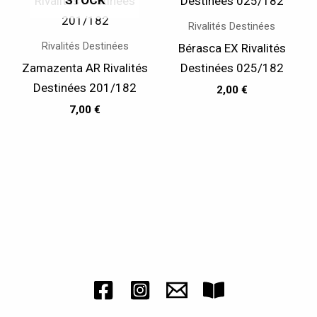
STOCK
Rivalités Destinées
Rivalités Destinées
Bérasca EX Rivalités
Zamazenta AR Rivalités
Destinées 025/182
Destinées 201/182
2,00
€
7,00
€