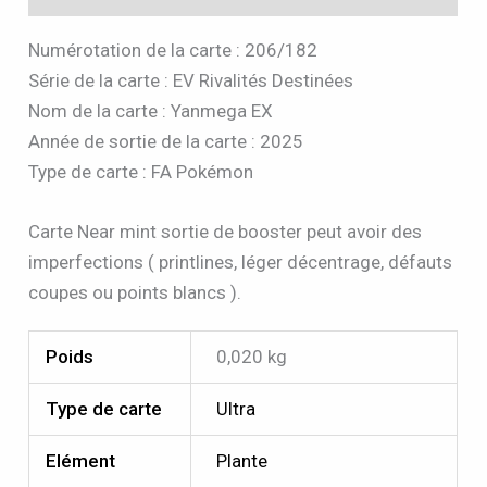
Numérotation de la carte : 206/182
Série de la carte : EV Rivalités Destinées
Nom de la carte : Yanmega EX
Année de sortie de la carte : 2025
Type de carte : FA Pokémon
Carte Near mint sortie de booster peut avoir des
imperfections ( printlines, léger décentrage, défauts
coupes ou points blancs ).
Poids
0,020 kg
Type de carte
Ultra
Elément
Plante