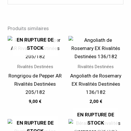
Produits similaires
EN RUPTURE DE
STOCK
Rivalités Destinées
Rivalités Destinées
Rongrigou de Pepper AR
Angoliath de Rosemary
Rivalités Destinées
EX Rivalités Destinées
205/182
136/182
9,00
€
2,00
€
EN RUPTURE DE
EN RUPTURE DE
STOCK