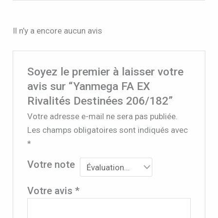
Il n’y a encore aucun avis
Soyez le premier à laisser votre
avis sur “Yanmega FA EX
Rivalités Destinées 206/182”
Votre adresse e-mail ne sera pas publiée.
Les champs obligatoires sont indiqués avec
*
Votre note
Votre avis
*