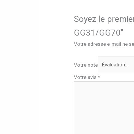
Soyez le premier
GG31/GG70”
Votre adresse e-mail ne se
Votre note
Votre avis
*