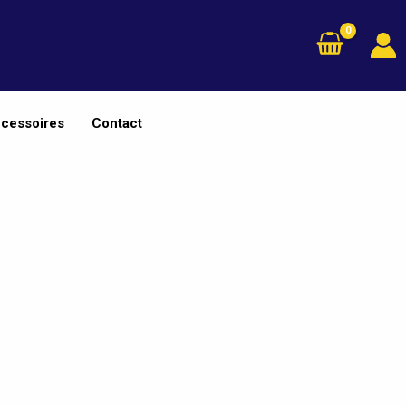
cessoires
Contact