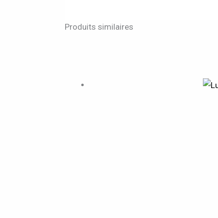
Produits similaires