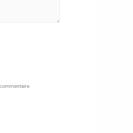
n commentaire.