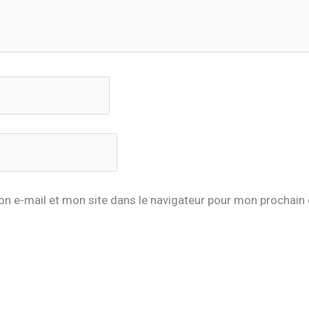
n e-mail et mon site dans le navigateur pour mon prochai