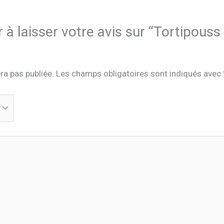
 à laisser votre avis sur “Tortipous
ra pas publiée.
Les champs obligatoires sont indiqués avec