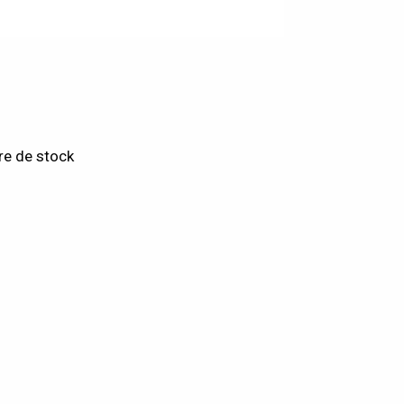
re de stock