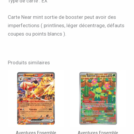
Type de carte : EX
Carte Near mint sortie de booster peut avoir des
imperfections ( printlines, léger décentrage, défauts
coupes ou points blancs ).
Produits similaires
Aventures Ensemble
Aventures Ensemble