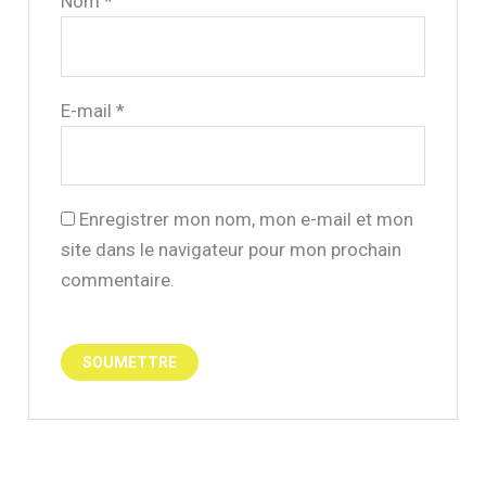
Nom
*
E-mail
*
Enregistrer mon nom, mon e-mail et mon
site dans le navigateur pour mon prochain
commentaire.