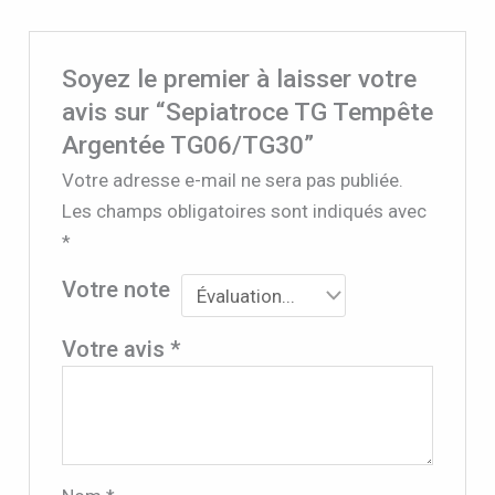
Soyez le premier à laisser votre
avis sur “Sepiatroce TG Tempête
Argentée TG06/TG30”
Votre adresse e-mail ne sera pas publiée.
Les champs obligatoires sont indiqués avec
*
Votre note
Votre avis
*