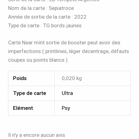
Nom de la carte : Sepiatroce
Année de sortie de la carte : 2022
Type de carte : TG bords jaunes
Carte Near mint sortie de booster peut avoir des
imperfections ( printlines, léger décentrage, défauts
coupes ou points blancs ).
Poids
0,020 kg
Type de carte
Ultra
Elément
Psy
Il n’y a encore aucun avis