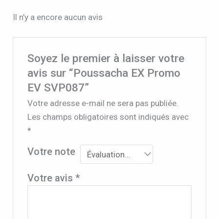
Il n’y a encore aucun avis
Soyez le premier à laisser votre
avis sur “Poussacha EX Promo
EV SVP087”
Votre adresse e-mail ne sera pas publiée.
Les champs obligatoires sont indiqués avec
*
Votre note
Votre avis
*