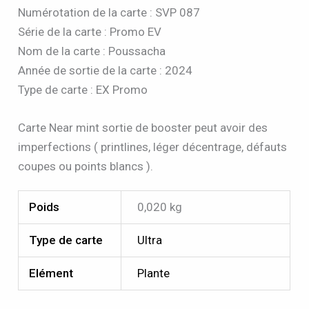
Numérotation de la carte : SVP 087
Série de la carte : Promo EV
Nom de la carte : Poussacha
Année de sortie de la carte : 2024
Type de carte : EX Promo
Carte Near mint sortie de booster peut avoir des
imperfections ( printlines, léger décentrage, défauts
coupes ou points blancs ).
Poids
0,020 kg
Type de carte
Ultra
Elément
Plante