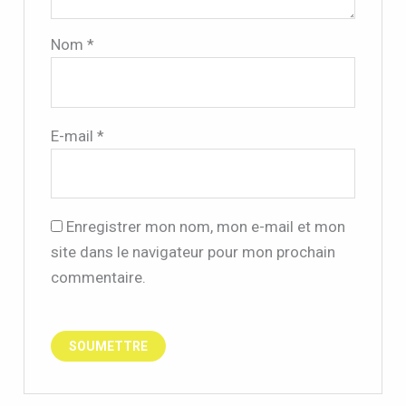
Nom
*
E-mail
*
Enregistrer mon nom, mon e-mail et mon
site dans le navigateur pour mon prochain
commentaire.