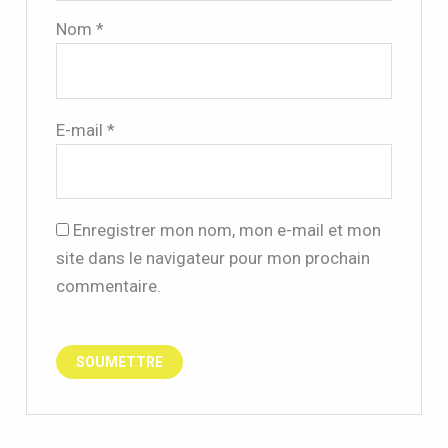
Nom
*
E-mail
*
Enregistrer mon nom, mon e-mail et mon
site dans le navigateur pour mon prochain
commentaire.