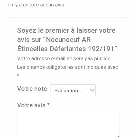
Il n’y a encore aucun avis
Soyez le premier à laisser votre
avis sur “Noeunoeuf AR
Étincelles Déferlantes 192/191”
Votre adresse e-mail ne sera pas publiée.
Les champs obligatoires sont indiqués avec
*
Votre note
Votre avis
*