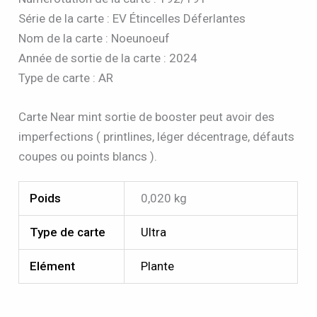
Série de la carte : EV Étincelles Déferlantes
Nom de la carte : Noeunoeuf
Année de sortie de la carte : 2024
Type de carte : AR
Carte Near mint sortie de booster peut avoir des
imperfections ( printlines, léger décentrage, défauts
coupes ou points blancs ).
Poids
0,020 kg
Type de carte
Ultra
Elément
Plante