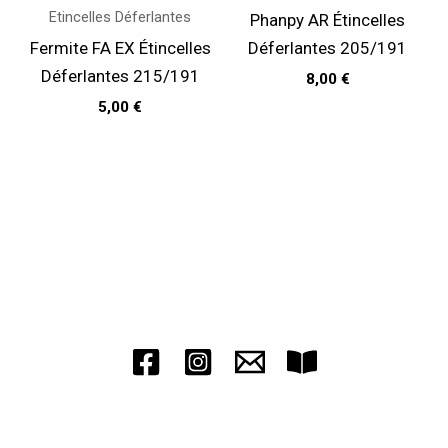
Etincelles Déferlantes
Phanpy AR Étincelles
Fermite FA EX Étincelles
Déferlantes 205/191
Déferlantes 215/191
8,00
€
5,00
€