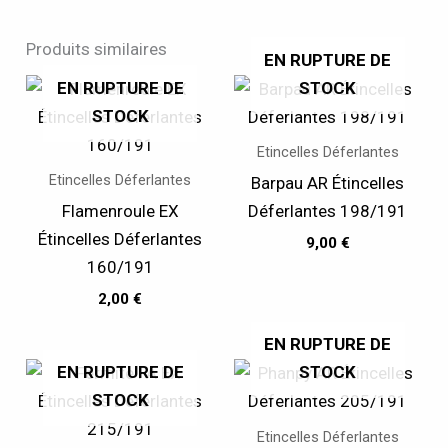
Produits similaires
EN RUPTURE DE
EN RUPTURE DE
STOCK
STOCK
Etincelles Déferlantes
Etincelles Déferlantes
Barpau AR Étincelles
Flamenroule EX
Déferlantes 198/191
Étincelles Déferlantes
9,00
€
160/191
2,00
€
EN RUPTURE DE
EN RUPTURE DE
STOCK
STOCK
Etincelles Déferlantes