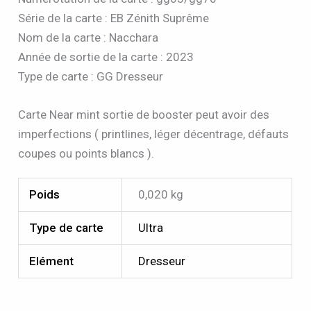
Série de la carte : EB Zénith Suprême
Nom de la carte : Nacchara
Année de sortie de la carte : 2023
Type de carte : GG Dresseur
Carte Near mint sortie de booster peut avoir des
imperfections ( printlines, léger décentrage, défauts
coupes ou points blancs ).
Poids
0,020 kg
Type de carte
Ultra
Elément
Dresseur