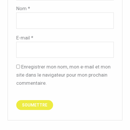
Nom
*
E-mail
*
Enregistrer mon nom, mon e-mail et mon
site dans le navigateur pour mon prochain
commentaire.