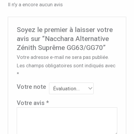
Il n’y a encore aucun avis
Soyez le premier à laisser votre
avis sur “Nacchara Alternative
Zénith Suprême GG63/GG70”
Votre adresse e-mail ne sera pas publiée.
Les champs obligatoires sont indiqués avec
*
Votre note
Votre avis
*