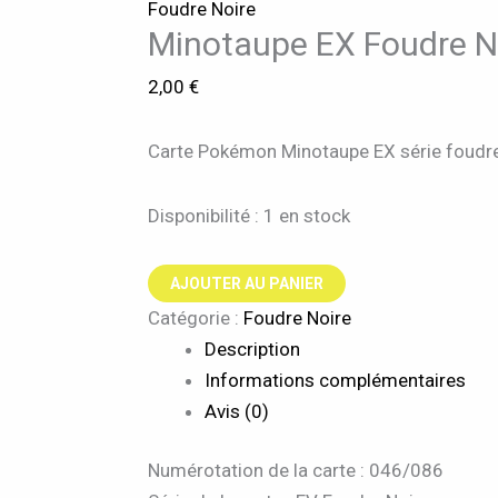
Foudre Noire
Minotaupe EX Foudre N
2,00
€
Carte Pokémon Minotaupe EX série foudre
Disponibilité :
1 en stock
AJOUTER AU PANIER
Catégorie :
Foudre Noire
Description
Informations complémentaires
Avis (0)
Numérotation de la carte : 046/086