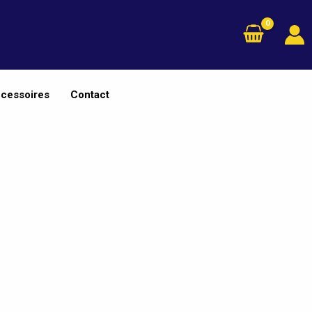
cessoires
Contact