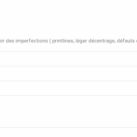
ir des imperfections ( printlines, léger décentrage, défauts