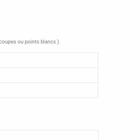
 coupes ou points blancs ).