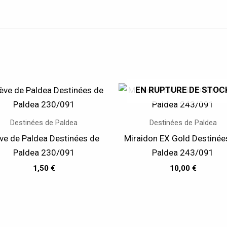
EN RUPTURE DE STOC
Destinées de Paldea
Destinées de Paldea
ève de Paldea Destinées de
Miraidon EX Gold Destinée
Paldea 230/091
Paldea 243/091
1,50
€
10,00
€