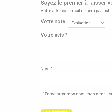
Soyez le premier à laisser 
Votre adresse e-mail ne sera pas publ
Votre note
Votre avis
*
Nom
*
Enregistrer mon nom, mon e-mail e