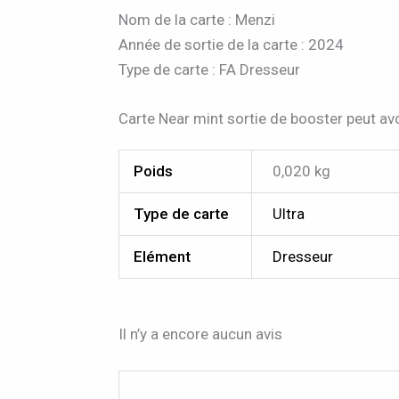
Nom de la carte : Menzi
Année de sortie de la carte : 2024
Type de carte : FA Dresseur
Carte Near mint sortie de booster peut avo
Poids
0,020 kg
Type de carte
Ultra
Elément
Dresseur
Il n’y a encore aucun avis