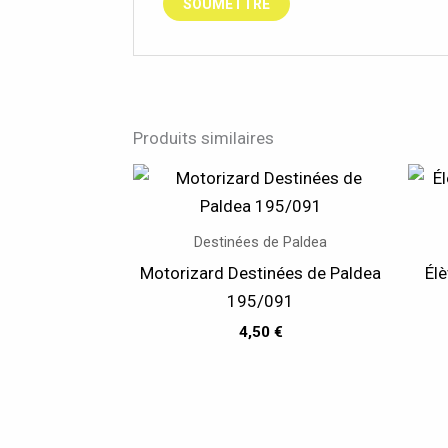
Produits similaires
Destinées de Paldea
Motorizard Destinées de Paldea
Él
195/091
4,50
€