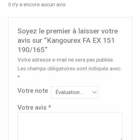
Il n’y a encore aucun avis
Soyez le premier à laisser votre
avis sur “Kangourex FA EX 151
190/165”
Votre adresse e-mail ne sera pas publiée.
Les champs obligatoires sont indiqués avec
*
Votre note
Votre avis
*