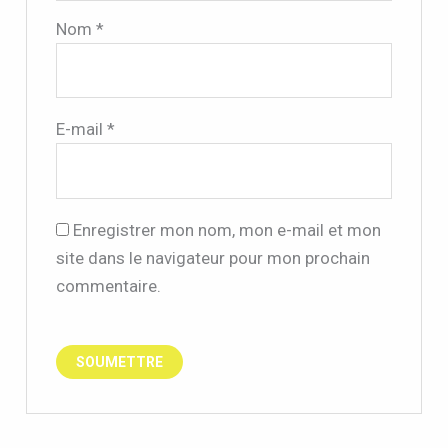
Nom
*
E-mail
*
Enregistrer mon nom, mon e-mail et mon
site dans le navigateur pour mon prochain
commentaire.