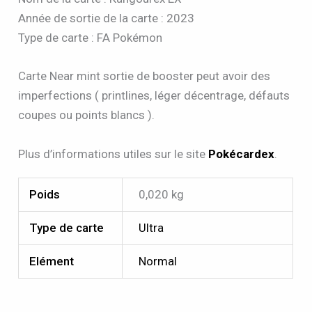
Année de sortie de la carte : 2023
Type de carte : FA Pokémon
Carte Near mint sortie de booster peut avoir des
imperfections ( printlines, léger décentrage, défauts
coupes ou points blancs ).
Plus d’informations utiles sur le site
Pokécardex
.
Poids
0,020 kg
Type de carte
Ultra
Elément
Normal