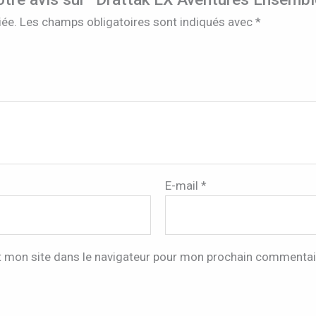
iée.
Les champs obligatoires sont indiqués avec
*
E-mail
*
t mon site dans le navigateur pour mon prochain commentai