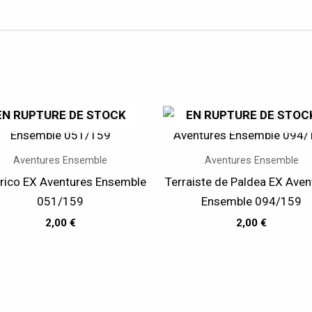
EN RUPTURE DE STOCK
EN RUPTURE DE STOC
Aventures Ensemble
Aventures Ensemble
rico EX Aventures Ensemble
Terraiste de Paldea EX Aven
051/159
Ensemble 094/159
2,00
€
2,00
€