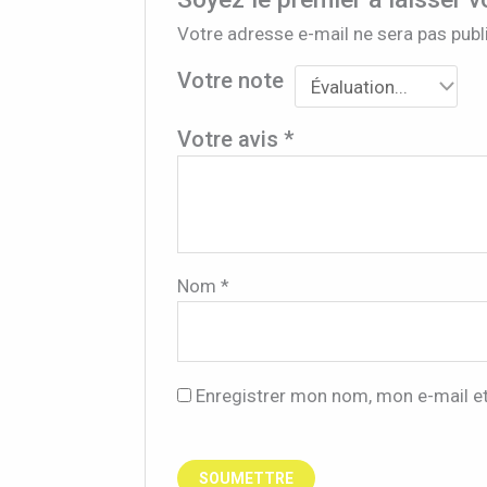
Votre adresse e-mail ne sera pas publ
Votre note
Votre avis
*
Nom
*
Enregistrer mon nom, mon e-mail e