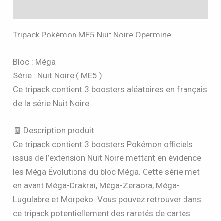
Avis (1)
Tripack Pokémon ME5 Nuit Noire Opermine
Bloc : Méga
Série : Nuit Noire ( ME5 )
Ce tripack contient 3 boosters aléatoires en français
de la série Nuit Noire
🧾 Description produit
Ce tripack contient 3 boosters Pokémon officiels
issus de l’extension Nuit Noire mettant en évidence
les Méga Évolutions du bloc Méga. Cette série met
en avant Méga-Drakrai, Méga-Zeraora, Méga-
Lugulabre et Morpeko. Vous pouvez retrouver dans
ce tripack potentiellement des raretés de cartes