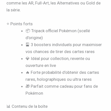
comme les AR, Full-Art, les Alternatives ou Gold de
la série.
⭐ Points forts
📦 Tripack officiel Pokémon (scellé
d’origine)
🎴 3 boosters individuels pour maximiser
vos chances de tirer des cartes rares
💎 Idéal pour collection, revente ou
ouverture en live
🔥 Forte probabilité d’obtenir des cartes
rares, holographiques ou ultra rares
🎁 Parfait comme cadeau pour fans de
Pokémon
📊 Contenu de la boîte