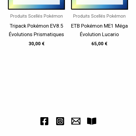
Produits Scellés Pokémon
Produits Scellés Pokémon
Tripack Pokémon EV8.5
ETB Pokémon ME1 Méga
Évolutions Prismatiques
Évolution Lucario
30,00
€
65,00
€