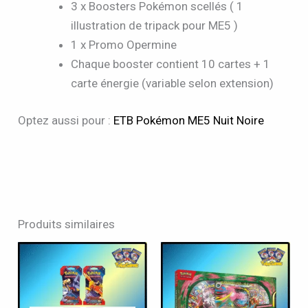
3 x Boosters Pokémon scellés ( 1
illustration de tripack pour ME5 )
1 x Promo Opermine
Chaque booster contient 10 cartes + 1
carte énergie (variable selon extension)
Optez aussi pour :
ETB Pokémon ME5 Nuit Noire
Produits similaires