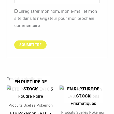
Enregistrer mon nom, mon e-mail et mon
site dans le navigateur pour mon prochain
commentaire.
Produits similaires
EN RUPTURE DE
STOCK
EN RUPTURE DE
STOCK
Produits Scellés Pokémon
Produits Scellés Pokémon
ETB Pokémon EV10.5