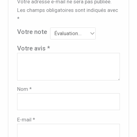
Votre adresse e-mail ne sera pas publiée.
Les champs obligatoires sont indiqués avec
*
Votre note
Votre avis
*
Nom
*
E-mail
*