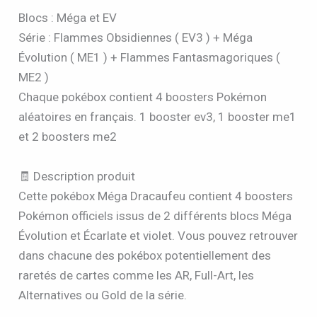
Blocs : Méga et EV
Série : Flammes Obsidiennes ( EV3 ) + Méga
Évolution ( ME1 ) + Flammes Fantasmagoriques (
ME2 )
Chaque pokébox contient 4 boosters Pokémon
aléatoires en français. 1 booster ev3, 1 booster me1
et 2 boosters me2
🧾 Description produit
Cette pokébox Méga Dracaufeu contient 4 boosters
Pokémon officiels issus de 2 différents blocs Méga
Évolution et Écarlate et violet. Vous pouvez retrouver
dans chacune des pokébox potentiellement des
raretés de cartes comme les AR, Full-Art, les
Alternatives ou Gold de la série.