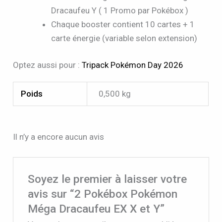
Dracaufeu Y ( 1 Promo par Pokébox )
Chaque booster contient 10 cartes + 1
carte énergie (variable selon extension)
Optez aussi pour :
Tripack Pokémon Day 2026
Poids
0,500 kg
Il n’y a encore aucun avis
Soyez le premier à laisser votre
avis sur “2 Pokébox Pokémon
Méga Dracaufeu EX X et Y”