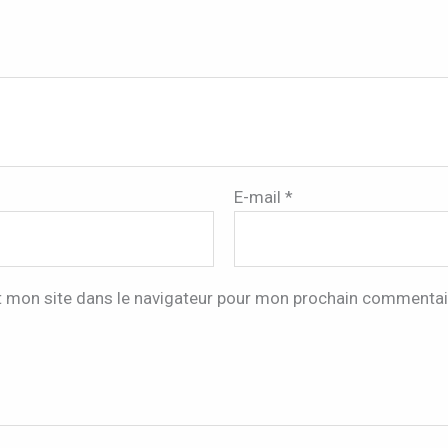
E-mail
*
t mon site dans le navigateur pour mon prochain commentai